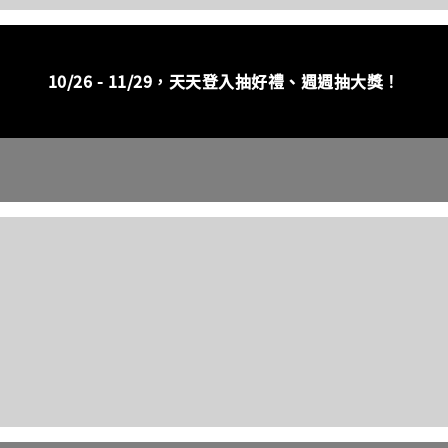
10/26 - 11/29，
天天登入抽好禮、週週抽大獎！